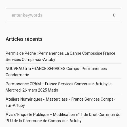
Articles récents
Permis de Pêche : Permanences La Canne Compsoise France
Services Comps-sur-Artuby
NOUVEAU à la FRANCE SERVICES Comps : Permanences
Gendarmerie
Permanence CPAM – France Services Comps-sur-Artuby le
Mercredi 26 mars 2025 Matin
Ateliers Numériques « Masterclass » France Services Comps-
sur-Artuby
Avis d’Enquête Publique – Modification n° 1 de Droit Commun du
PLU de la Commune de Comps-sur-Artuby