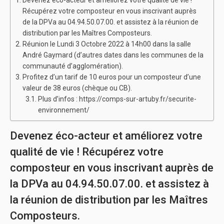
Récupérez votre composteur en vous inscrivant auprès
de la DPVa au 04.94.50.07.00. et assistez à la réunion de
distribution par les Maîtres Composteurs.
Réunion le Lundi 3 Octobre 2022 à 14h00 dans la salle
André Gaymard (d’autres dates dans les communes de la
communauté d’agglomération).
Profitez d’un tarif de 10 euros pour un composteur d’une
valeur de 38 euros (chèque ou CB).
Plus d’infos : https://comps-sur-artuby.fr/securite-
environnement/
Devenez éco-acteur et améliorez votre
qualité de vie ! Récupérez votre
composteur en vous inscrivant auprès de
la DPVa au 04.94.50.07.00. et assistez à
la réunion de distribution par les Maîtres
Composteurs.