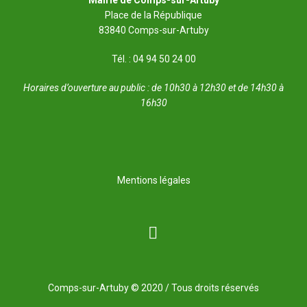
Place de la République
83840 Comps-sur-Artuby
Tél. : 04 94 50 24 00
Horaires d’ouverture au public : de 10h30 à 12h30 et de 14h30 à
16h30
Mentions légales
Comps-sur-Artuby © 2020 / Tous droits réservés