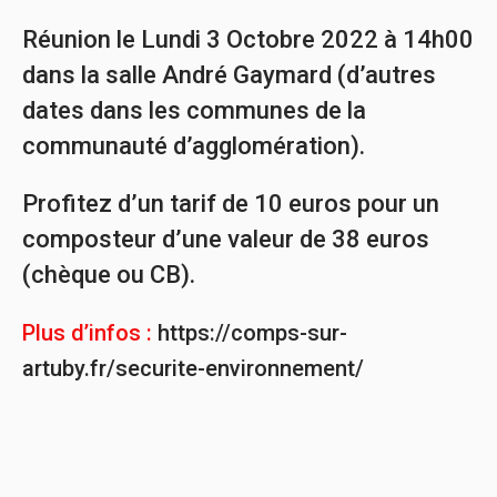
Réunion le Lundi 3 Octobre 2022 à 14h00
dans la salle André Gaymard (d’autres
dates dans les communes de la
communauté d’agglomération).
Profitez d’un tarif de 10 euros pour un
composteur d’une valeur de 38 euros
(chèque ou CB).
Plus d’infos :
https://comps-sur-
artuby.fr/securite-environnement/