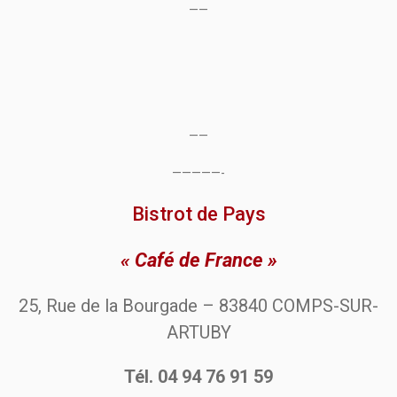
——
——
—————-
Bistrot de Pays
« Café de France »
25, Rue de la Bourgade – 83840 COMPS-SUR-
ARTUBY
Tél. 04 94 76 91 59