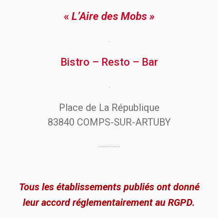
«
L’Aire des Mobs »
.
Bistro – Resto – Bar
.
Place de La République
83840 COMPS-SUR-ARTUBY
……………
Tous les établissements publiés ont donné
leur accord réglementairement au RGPD.