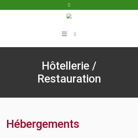
Hôtellerie /
Restauration
Hébergements