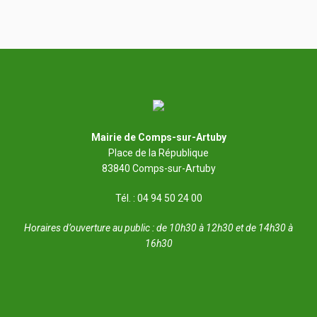
Mairie de Comps-sur-Artuby
Place de la République
83840 Comps-sur-Artuby
Tél. : 04 94 50 24 00
Horaires d’ouverture au public : de 10h30 à 12h30 et de 14h30 à
16h30