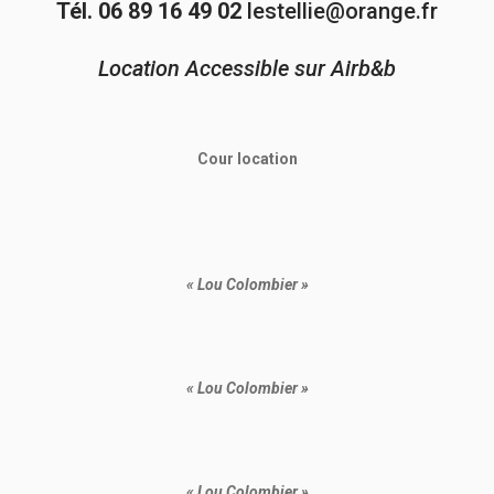
Tél. 06 89 16 49 02
lestellie@orange.fr
Location Accessible sur Airb&b
Cour location
« Lou Colombier »
« Lou Colombier »
« Lou Colombier »