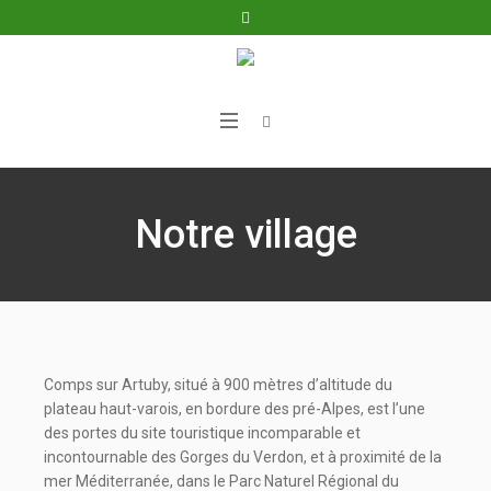
Notre village
Comps sur Artuby, situé à 900 mètres d’altitude du
plateau haut-varois, en bordure des pré-Alpes, est l’une
des portes du site touristique incomparable et
incontournable des Gorges du Verdon, et à proximité de la
mer Méditerranée, dans le Parc Naturel Régional du