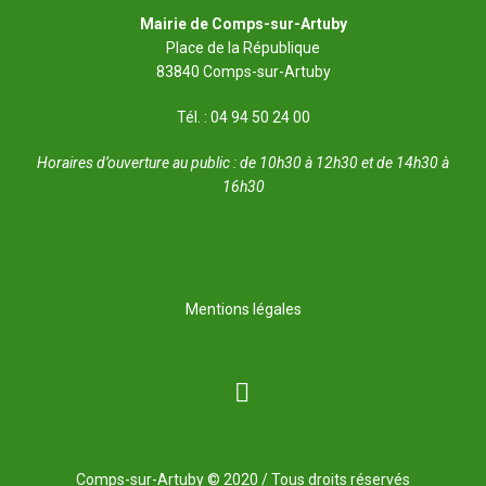
Mairie de Comps-sur-Artuby
Place de la République
83840 Comps-sur-Artuby
Tél. : 04 94 50 24 00
Horaires d’ouverture au public : de 10h30 à 12h30 et de 14h30 à
16h30
Mentions légales
Comps-sur-Artuby © 2020 / Tous droits réservés