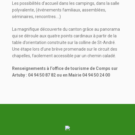
Les possibilités d’accueil dans les campings, dans la salle
polyvalente, (événements familiaux, assemblées,
séminaires, rencontres….)
La magnifique découverte du canton grâce au panorama
qui se déroule aux quatre points cardinaux à partir de la
table d’orientation construite sur la colline de St-André.
Une étape lors d’une brève promenade sur le circuit des
chapelles, facilement accessible par un chemin caladé.
Renseignements à l’office de tourisme de Comps sur
Artuby : 04 94 50 87 82 ou en Mairie 04 94 50 24 00