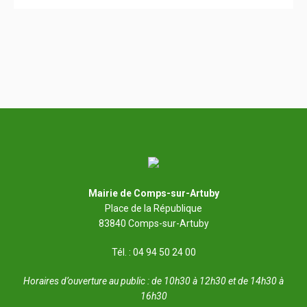
Mairie de Comps-sur-Artuby
Place de la République
83840 Comps-sur-Artuby
Tél. : 04 94 50 24 00
Horaires d’ouverture au public : de 10h30 à 12h30 et de 14h30 à
16h30