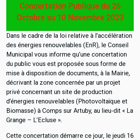
Concertation Publique du 26
Octobre au 10 Novembre 2023
Dans le cadre de la loi relative à l’accélération
des énergies renouvelables (EnR), le Conseil
Municipal vous informe qu’une concertation
du public vous est proposée sous forme de
mise à disposition de documents, à la Mairie,
décrivant la zone concernée par un projet
privé concernant un site de production
d’énergies renouvelables (Photovoltaïque et
Biomasse) à Comps sur Artuby, au lieu-dit « La
Grange – L’Ecluse ».
Cette concertation démarre ce jour, le jeudi 16