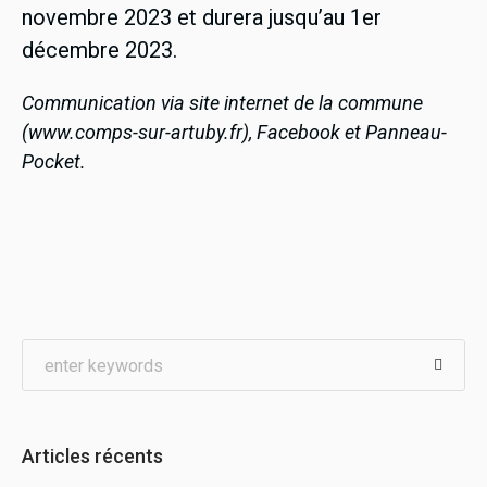
novembre 2023 et durera jusqu’au 1er
décembre 2023.
Communication via site internet de la commune
(www.comps-sur-artuby.fr), Facebook et Panneau-
Pocket.
Articles récents