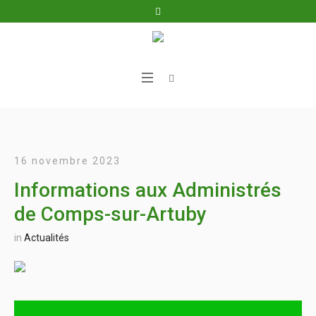
16 novembre 2023
Informations aux Administrés
de Comps-sur-Artuby
in
Actualités