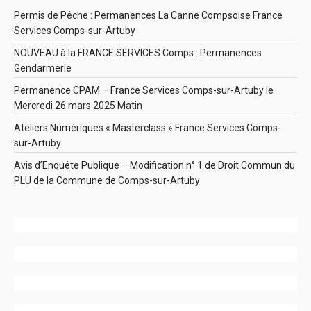
Permis de Pêche : Permanences La Canne Compsoise France
Services Comps-sur-Artuby
NOUVEAU à la FRANCE SERVICES Comps : Permanences
Gendarmerie
Permanence CPAM – France Services Comps-sur-Artuby le
Mercredi 26 mars 2025 Matin
Ateliers Numériques « Masterclass » France Services Comps-
sur-Artuby
Avis d’Enquête Publique – Modification n° 1 de Droit Commun du
PLU de la Commune de Comps-sur-Artuby