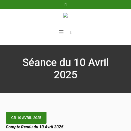
Séance du 10 Avril
2025
CR 10 AVRIL 2025
Compte Rendu du 10 Avril 2025