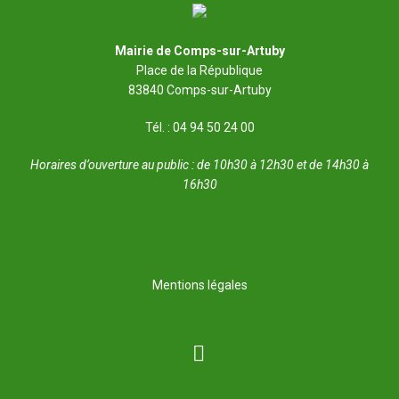
Mairie de Comps-sur-Artuby
Place de la République
83840 Comps-sur-Artuby
Tél. : 04 94 50 24 00
Horaires d’ouverture au public : de 10h30 à 12h30 et de 14h30 à
16h30
Mentions légales