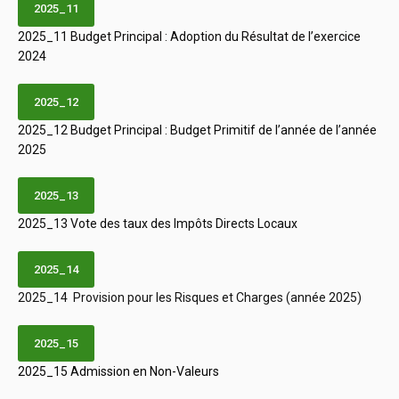
2025_11
2025_11 Budget Principal : Adoption du Résultat de l’exercice
2024
2025_12
2025_12 Budget Principal : Budget Primitif de l’année de l’année
2025
2025_13
2025_13 Vote des taux des Impôts Directs Locaux
2025_14
2025_14 Provision pour les Risques et Charges (année 2025)
2025_15
2025_15 Admission en Non-Valeurs