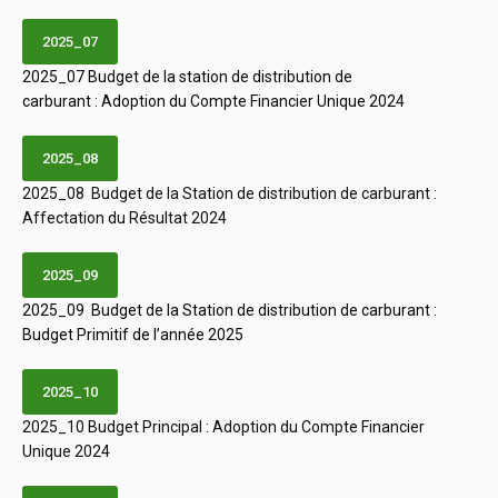
2025_07
2025_07 Budget de la station de distribution de
carburant : Adoption du Compte Financier Unique 2024
2025_08
2025_08 Budget de la Station de distribution de carburant :
Affectation du Résultat 2024
2025_09
2025_09 Budget de la Station de distribution de carburant :
Budget Primitif de l’année 2025
2025_10
2025_10 Budget Principal : Adoption du Compte Financier
Unique 2024