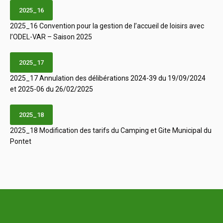
2025_16
2025_16 Convention pour la gestion de l’accueil de loisirs avec
l’ODEL-VAR – Saison 2025
2025_17
2025_17 Annulation des délibérations 2024-39 du 19/09/2024
et 2025-06 du 26/02/2025
2025_18
2025_18 Modification des tarifs du Camping et Gite Municipal du
Pontet