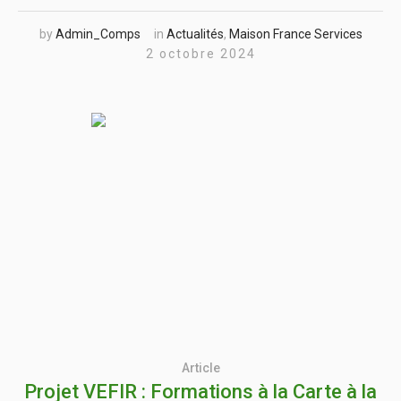
by
Admin_Comps
in
Actualités
,
Maison France Services
2 octobre 2024
Article
Projet VEFIR : Formations à la Carte à la