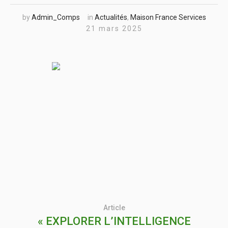
by
Admin_Comps
in
Actualités
,
Maison France Services
21 mars 2025
Article
« EXPLORER L’INTELLIGENCE