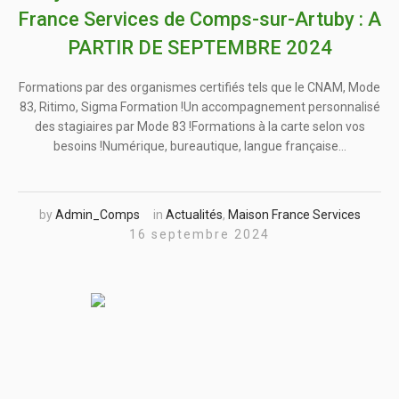
France Services de Comps-sur-Artuby : A
PARTIR DE SEPTEMBRE 2024
Formations par des organismes certifiés tels que le CNAM, Mode
83, Ritimo, Sigma Formation !Un accompagnement personnalisé
des stagiaires par Mode 83 !Formations à la carte selon vos
besoins !Numérique, bureautique, langue française…
by
Admin_Comps
in
Actualités
,
Maison France Services
16 septembre 2024