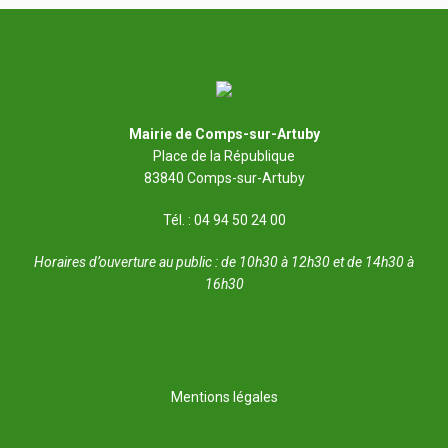
Mairie de Comps-sur-Artuby
Place de la République
83840 Comps-sur-Artuby
Tél. : 04 94 50 24 00
Horaires d’ouverture au public : de 10h30 à 12h30 et de 14h30 à
16h30
Mentions légales