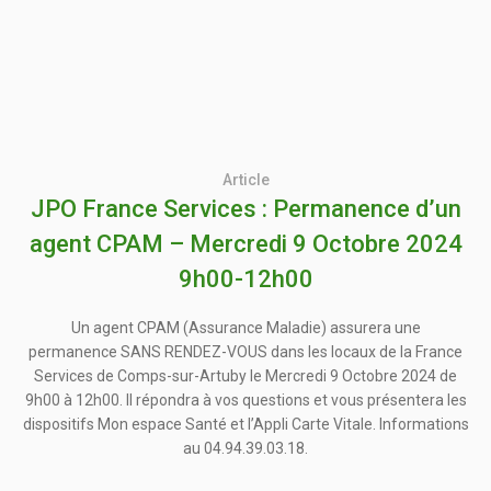
Article
JPO France Services : Permanence d’un
agent CPAM – Mercredi 9 Octobre 2024
9h00-12h00
Un agent CPAM (Assurance Maladie) assurera une
permanence SANS RENDEZ-VOUS dans les locaux de la France
Services de Comps-sur-Artuby le Mercredi 9 Octobre 2024 de
9h00 à 12h00. Il répondra à vos questions et vous présentera les
dispositifs Mon espace Santé et l’Appli Carte Vitale. Informations
au 04.94.39.03.18.