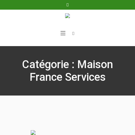
Catégorie :
Maison
France Services