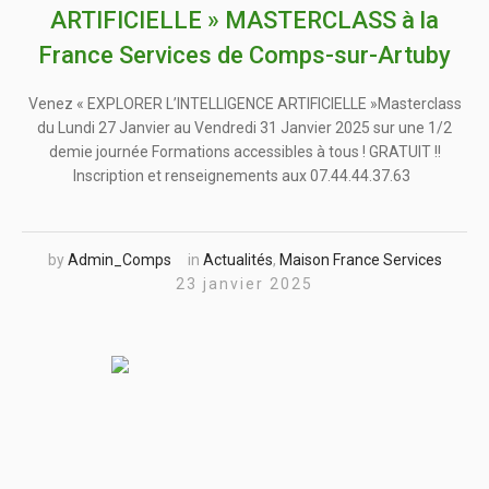
ARTIFICIELLE » MASTERCLASS à la
France Services de Comps-sur-Artuby
Venez « EXPLORER L’INTELLIGENCE ARTIFICIELLE »Masterclass
du Lundi 27 Janvier au Vendredi 31 Janvier 2025 sur une 1/2
demie journée Formations accessibles à tous ! GRATUIT !!
Inscription et renseignements aux 07.44.44.37.63
by
Admin_Comps
in
Actualités
,
Maison France Services
23 janvier 2025