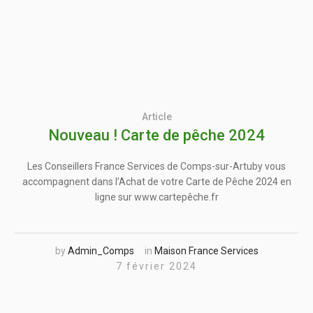
Article
Nouveau ! Carte de pêche 2024
Les Conseillers France Services de Comps-sur-Artuby vous
accompagnent dans l’Achat de votre Carte de Pêche 2024 en
ligne sur www.cartepêche.fr
by
Admin_Comps
in
Maison France Services
7 février 2024