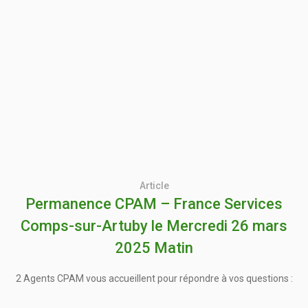
Article
Permanence CPAM – France Services
Comps-sur-Artuby le Mercredi 26 mars
2025 Matin
2 Agents CPAM vous accueillent pour répondre à vos questions :