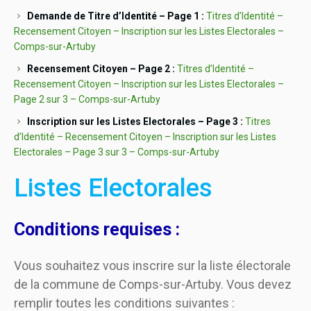
Demande de Titre d’Identité – Page 1 :
Titres d’Identité –
Recensement Citoyen – Inscription sur les Listes Electorales –
Comps-sur-Artuby
Recensement Citoyen – Page 2 :
Titres d’Identité –
Recensement Citoyen – Inscription sur les Listes Electorales –
Page 2 sur 3 – Comps-sur-Artuby
Inscription sur les Listes Electorales – Page 3 :
Titres
d’Identité – Recensement Citoyen – Inscription sur les Listes
Electorales – Page 3 sur 3 – Comps-sur-Artuby
Listes Electorales
Conditions requises :
Vous souhaitez vous inscrire sur la liste électorale
de la commune de Comps-sur-Artuby. Vous devez
remplir toutes les conditions suivantes :