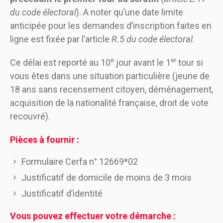
du code électoral
). A noter qu’une date limite
anticipée pour les demandes d’inscription faites en
ligne est fixée par l’article
R.5 du code électoral
.
e
er
Ce délai est reporté au 10
jour avant le 1
tour si
vous êtes dans une situation particulière (jeune de
18 ans sans recensement citoyen, déménagement,
acquisition de la nationalité française, droit de vote
recouvré).
Pièces à fournir :
Formulaire Cerfa n° 12669*02
Justificatif de domicile de moins de 3 mois
Justificatif d’identité
Vous pouvez effectuer votre démarche :