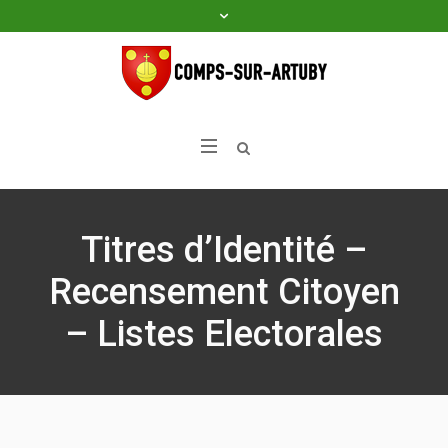
Titres d’Identité –
Recensement Citoyen
– Listes Electorales