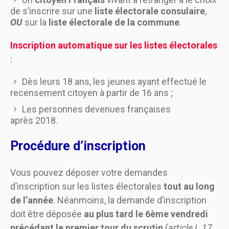
de s’inscrire sur une
liste électorale consulaire
,
OU
sur la
liste électorale de la commune
.
Inscription automatique sur les listes électorales
:
Dès leurs 18 ans, les jeunes ayant effectué le
recensement citoyen à partir de 16 ans ;
Les personnes devenues françaises
après 2018.
Procédure d’inscription
Vous pouvez déposer votre demandes
d’inscription sur les listes électorales
tout au long
de l’année
. Néanmoins, la demande d’inscription
doit être déposée
au plus tard le 6ème vendredi
précédant le premier tour du scrutin
(
article L.17