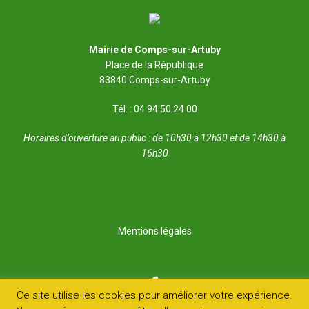
Mairie de Comps-sur-Artuby
Place de la République
83840 Comps-sur-Artuby
Tél. : 04 94 50 24 00
Horaires d’ouverture au public : de 10h30 à 12h30 et de 14h30 à
16h30
Mentions légales
Ce site utilise les cookies pour améliorer votre expérience.